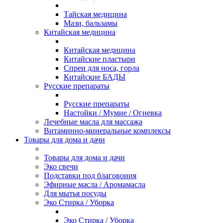
Тайская медицина
Мази, бальзамы
Китайская медицина
Китайская медицина
Китайские пластыри
Спреи для носа, горла
Китайские БАДЫ
Русские препараты
Русские препараты
Настойки / Мумие / Огневка
Лечебные масла для массажа
Витаминно-минеральные комплексы
Товары для дома и дачи
Товары для дома и дачи
Эко свечи
Подставки под благовония
Эфирные масла / Аромамасла
Для мытья посуды
Эко Стирка / Уборка
Эко Стирка / Уборка