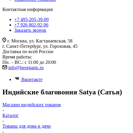
Контактная информация
+7 495-205-39-09
+7 926 802-92-96
Заказать звонок
г. Москва, ул. Кастанаевская, 58
г. Санкт-Петербург, ул. Гороховая, 45
Доставка по всей России
Время работы:
Пн. – ВС.: с 11:00 до 20:00
info@beorganic.ru
Вконтакте
Индийские благовония Satya (Сатья)
Магазин индийских товаров
-
Каталог
-
Товары для дома и дачи
-