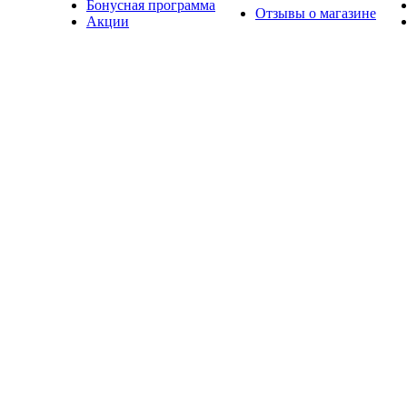
Бонусная программа
Отзывы о магазине
Акции