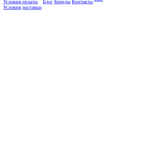
Условия оплаты
Блог
Бренды
Контакты
Условия доставки