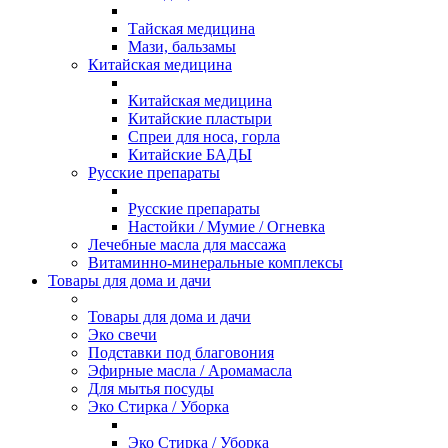
Тайская медицина
Мази, бальзамы
Китайская медицина
Китайская медицина
Китайские пластыри
Спреи для носа, горла
Китайские БАДЫ
Русские препараты
Русские препараты
Настойки / Мумие / Огневка
Лечебные масла для массажа
Витаминно-минеральные комплексы
Товары для дома и дачи
Товары для дома и дачи
Эко свечи
Подставки под благовония
Эфирные масла / Аромамасла
Для мытья посуды
Эко Стирка / Уборка
Эко Стирка / Уборка