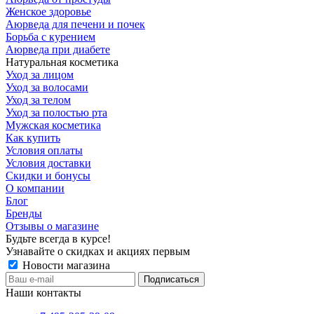
Женское здоровье
Аюрведа для печени и почек
Борьба с курением
Аюрведа при диабете
Натуральная косметика
Уход за лицом
Уход за волосами
Уход за телом
Уход за полостью рта
Мужская косметика
Как купить
Условия оплаты
Условия доставки
Скидки и бонусы
О компании
Блог
Бренды
Отзывы о магазине
Будьте всегда в курсе!
Узнавайте о скидках и акциях первым
Новости магазина
Наши контакты