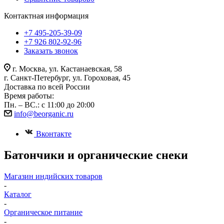
Контактная информация
+7 495-205-39-09
+7 926 802-92-96
Заказать звонок
г. Москва, ул. Кастанаевская, 58
г. Санкт-Петербург, ул. Гороховая, 45
Доставка по всей России
Время работы:
Пн. – ВС.: с 11:00 до 20:00
info@beorganic.ru
Вконтакте
Батончики и органические снеки
Магазин индийских товаров
-
Каталог
-
Органическое питание
-