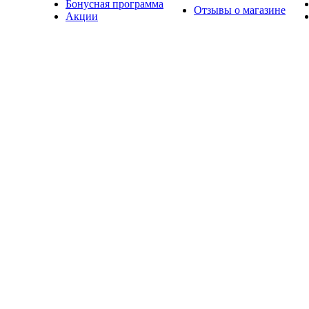
Бонусная программа
Отзывы о магазине
Акции