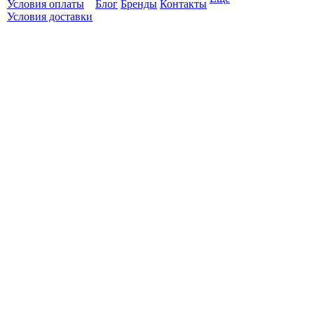
Условия оплаты
Блог
Бренды
Контакты
Условия доставки