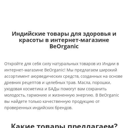
Индийские товары для здоровья и
красоты в интернет-магазине
BeOrganic
Откройте для себя силу натуральных товаров из Индии в
интернет-магазине BeOrganic! Мы предлагаем широкий
ассортимент аюрведических средств, созданных на основе
древних рецептов и целебных трав. Масла, порошки,
уходовая косметика и БАДы помогут вам сохранить
молодость, гармонию и жизненную энергию. В BeOrganic
вы найдете только качественную продукцию от
проверенных индийских брендов.
Какие товары предлагаем?