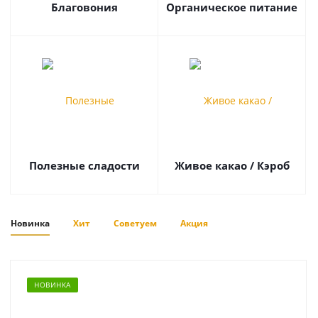
Благовония
Органическое питание
Полезные сладости
Живое какао / Кэроб
Новинка
Хит
Советуем
Акция
НОВИНКА