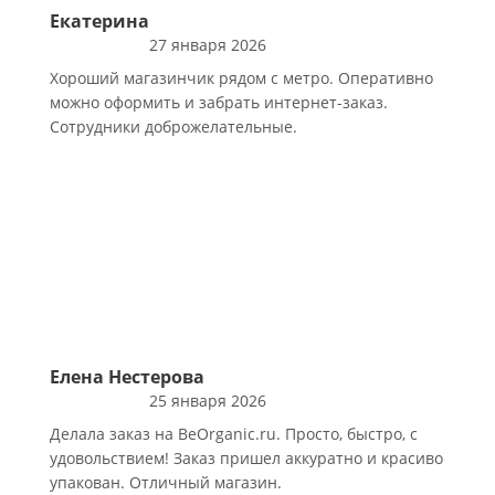
Екатерина
27 января 2026
Хороший магазинчик рядом с метро. Оперативно
можно оформить и забрать интернет-заказ.
Сотрудники доброжелательные.
Елена Нестерова
25 января 2026
Делала заказ на BeOrganic.ru. Просто, быстро, с
удовольствием! Заказ пришел аккуратно и красиво
упакован. Отличный магазин.