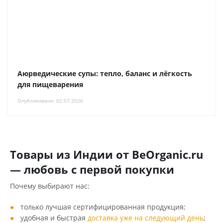
Аюрведические супы: тепло, баланс и лёгкость
для пищеварения
Опубликовано: 02.07.2026
Товары из Индии от BeOrganic.ru
— любовь с первой покупки
Почему выбирают нас:
только лучшая сертифицированная продукция;
удобная и быстрая
доставка уже на следующий день
;