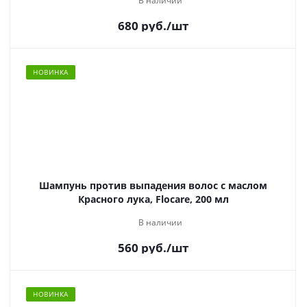
В наличии
680
руб.
/шт
НОВИНКА
Шампунь против выпадения волос с маслом
Красного лука, Flocare, 200 мл
В наличии
560
руб.
/шт
НОВИНКА