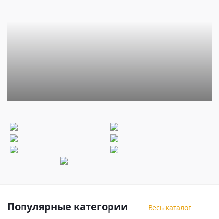
Популярные категории
Весь каталог