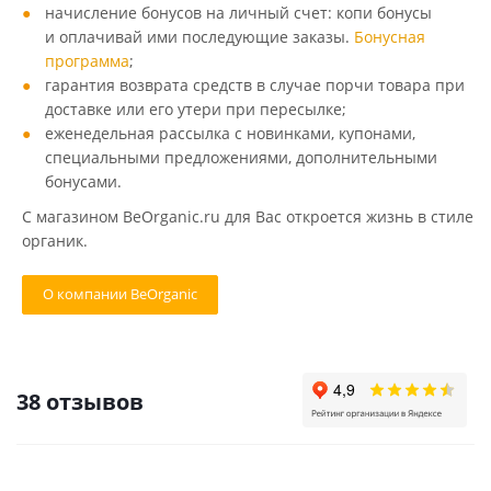
начисление бонусов на личный счет: копи бонусы
и оплачивай ими последующие заказы.
Бонусная
программа
;
гарантия возврата средств в случае порчи товара при
доставке или его утери при пересылке;
еженедельная рассылка с новинками, купонами,
специальными предложениями, дополнительными
бонусами.
С магазином BeOrganic.ru для Вас откроется жизнь в стиле
органик.
О компании BeOrganic
38 отзывов