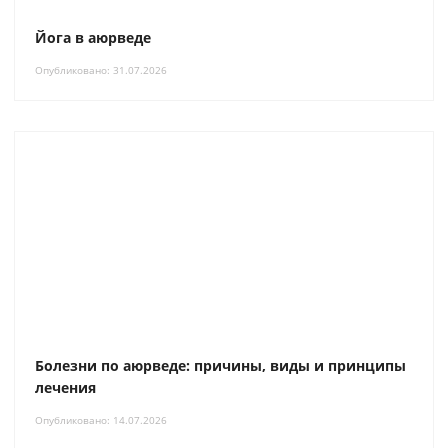
Йога в аюрведе
Опубликовано: 31.07.2026
Болезни по аюрведе: причины, виды и принципы
лечения
Опубликовано: 14.07.2026