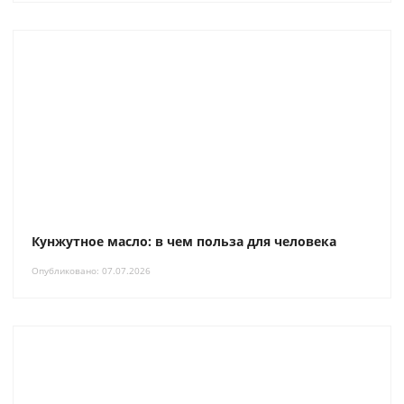
Кунжутное масло: в чем польза для человека
Опубликовано: 07.07.2026