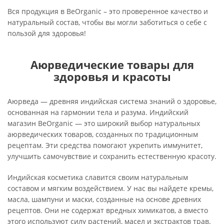
Вся продукция в BeOrganic – это проверенное качество и
натуральный состав, чтобы вы могли заботиться о себе с
пользой для здоровья!
Аюрведические товары для
здоровья и красоты
Аюрведа — древняя индийская система знаний о здоровье,
основанная на гармонии тела и разума. Индийский
магазин BeOrganic — это широкий выбор натуральных
аюрведических товаров, созданных по традиционным
рецептам. Эти средства помогают укрепить иммунитет,
улучшить самочувствие и сохранить естественную красоту.
Индийская косметика славится своим натуральным
составом и мягким воздействием. У нас вы найдете кремы,
масла, шампуни и маски, созданные на основе древних
рецептов. Они не содержат вредных химикатов, а вместо
этого используют силу растений, масел и экстрактов трав.