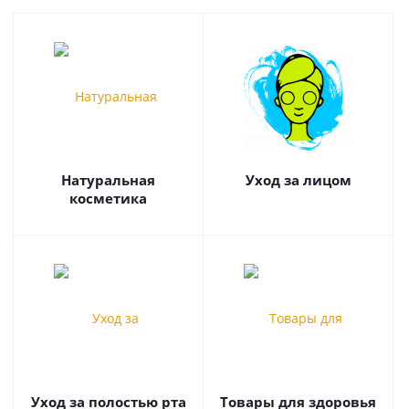
Натуральная
Уход за лицом
косметика
Уход за полостью рта
Товары для здоровья