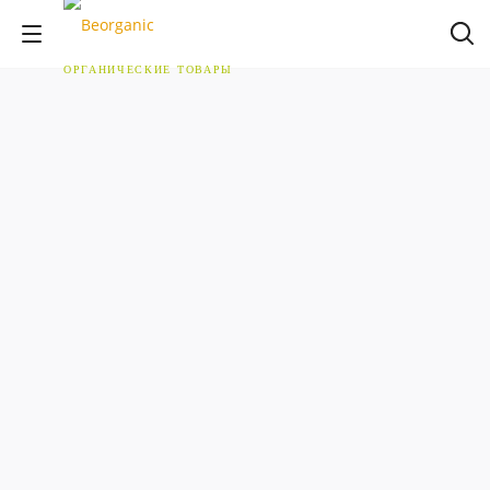
ОРГАНИЧЕСКИЕ ТОВАРЫ