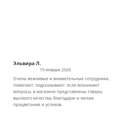
Эльвира Л.
19 января 2026
Очень вежливые и внимательные сотрудники,
помогают, подсказывают, если возникают
вопросы, в магазине представлены товары
высокого качества, благодарю и желаю
процветания и успехов.