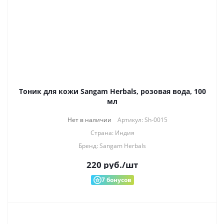
Тоник для кожи Sangam Herbals, розовая вода, 100
мл
Нет в наличии
Артикул: Sh-0015
Страна: Индия
Бренд: Sangam Herbals
220
руб.
/шт
7
бонусов