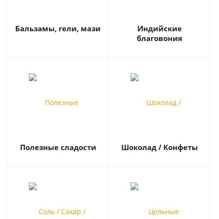
Бальзамы, гели, мази
Индийские
благовония
Полезные сладости
Шоколад / Конфеты