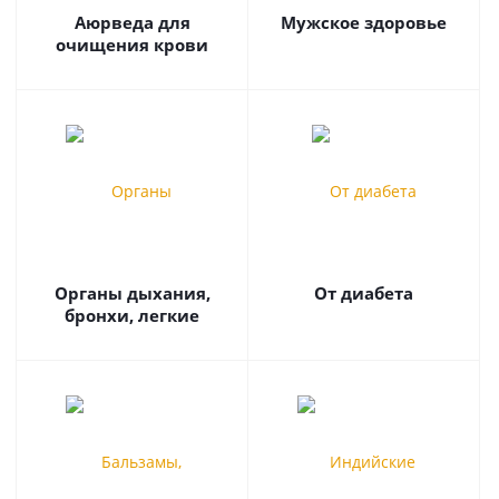
Аюрведа для
Мужское здоровье
очищения крови
Органы дыхания,
От диабета
бронхи, легкие