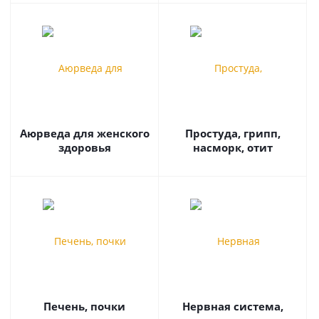
Аюрведа для женского
Простуда, грипп,
здоровья
насморк, отит
Печень, почки
Нервная система,