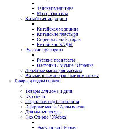
Тайская медицина
Мази, бальзамы
Китайская медицина
Китайская медицина
Китайские пластыри
Спреи для носа, горла
Китайские БАДЫ
Русские препараты
Русские препараты
Настойки / Мумие / Огневка
Лечебные масла для массажа
Витаминно-минеральные комплексы
Товары для дома и дачи
Товары для дома и дачи
Эко свечи
Подставки под благовония
Эфирные масла / Аромамасла
Для мытья посуды
Эко Стирка / Уборка
Эко Стирка / Уборка