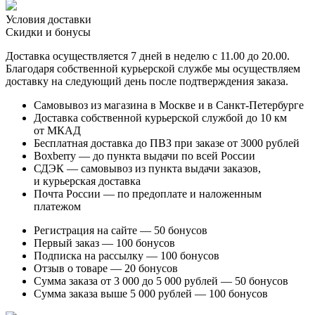
Условия доставки
Скидки и бонусы
Доставка осуществляется 7 дней в неделю с 11.00 до 20.00.
Благодаря собственной курьерской службе мы осуществляем
доставку на следующий день после подтверждения заказа.
Самовывоз из магазина в Москве и в Санкт-Петербурге
Доставка собственной курьерской службой до 10 км
от МКАД
Бесплатная доставка до ПВЗ при заказе от 3000 рублей
Boxberry — до пункта выдачи по всей России
СДЭК — самовывоз из пункта выдачи заказов,
и курьерская доставка
Почта России — по предоплате и наложенным
платежом
Регистрация на сайте — 50 бонусов
Первый заказ — 100 бонусов
Подписка на рассылку — 100 бонусов
Отзыв о товаре — 20 бонусов
Сумма заказа от 3 000 до 5 000 рублей — 50 бонусов
Сумма заказа выше 5 000 рублей — 100 бонусов