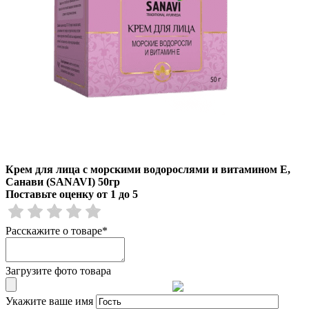
Крем для лица с морскими водорослями и витамином Е,
Санави (SANAVI) 50гр
Поставьте оценку от 1 до 5
Расскажите о товаре
*
Загрузите фото товара
Укажите ваше имя