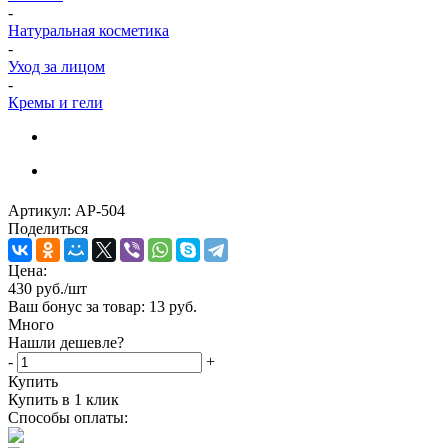
-
Натуральная косметика
-
Уход за лицом
-
Кремы и гели
Артикул:
AP-504
Поделиться
Цена:
430
руб.
/шт
Ваш бонус за товар:
13 руб.
Много
Нашли дешевле?
-
+
Купить
Купить в 1 клик
Способы оплаты: