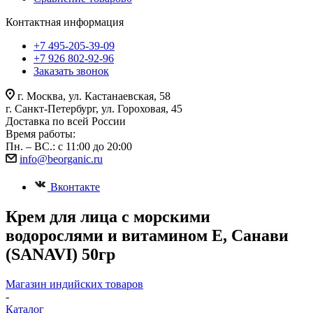
Контактная информация
+7 495-205-39-09
+7 926 802-92-96
Заказать звонок
г. Москва, ул. Кастанаевская, 58
г. Санкт-Петербург, ул. Гороховая, 45
Доставка по всей России
Время работы:
Пн. – ВС.: с 11:00 до 20:00
info@beorganic.ru
Вконтакте
Крем для лица с морскими
водорослями и витамином Е, Санави
(SANAVI) 50гр
Магазин индийских товаров
-
Каталог