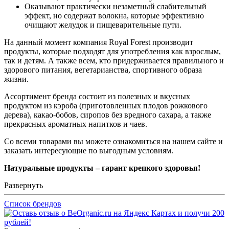
Оказывают практически незаметный слабительный
эффект, но содержат волокна, которые эффективно
очищают желудок и пищеварительные пути.
На данный момент компания Royal Forest производит
продукты, которые подходят для употребления как взрослым,
так и детям. А также всем, кто придерживается правильного и
здорового питания, вегетарианства, спортивного образа
жизни.
Ассортимент бренда состоит из полезных и вкусных
продуктом из кэроба (приготовленных плодов рожкового
дерева), какао-бобов, сиропов без вредного сахара, а также
прекрасных ароматных напитков и чаев.
Со всеми товарами вы можете ознакомиться на нашем сайте и
заказать интересующие по выгодным условиям.
Натуральные продукты – гарант крепкого здоровья!
Развернуть
Список брендов