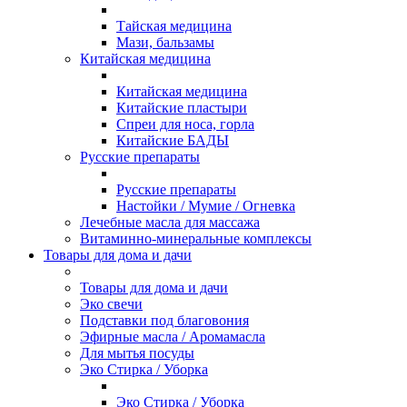
Тайская медицина
Мази, бальзамы
Китайская медицина
Китайская медицина
Китайские пластыри
Спреи для носа, горла
Китайские БАДЫ
Русские препараты
Русские препараты
Настойки / Мумие / Огневка
Лечебные масла для массажа
Витаминно-минеральные комплексы
Товары для дома и дачи
Товары для дома и дачи
Эко свечи
Подставки под благовония
Эфирные масла / Аромамасла
Для мытья посуды
Эко Стирка / Уборка
Эко Стирка / Уборка