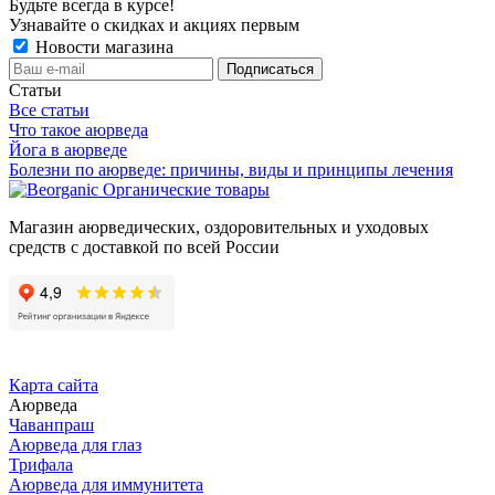
Будьте всегда в курсе!
Узнавайте о скидках и акциях первым
Новости магазина
Статьи
Все статьи
Что такое аюрведа
Йога в аюрведе
Болезни по аюрведе: причины, виды и принципы лечения
Органические товары
Магазин аюрведических, оздоровительных и уходовых
средств с доставкой по всей России
Карта сайта
Аюрведа
Чаванпраш
Аюрведа для глаз
Трифала
Аюрведа для иммунитета