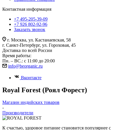
Контактная информация
+7 495-205-39-09
+7 926 802-92-96
Заказать звонок
г. Москва, ул. Кастанаевская, 58
г. Санкт-Петербург, ул. Гороховая, 45
Доставка по всей России
Время работы:
Пн. – ВС.: с 11:00 до 20:00
info@beorganic.ru
Вконтакте
Royal Forest (Роял Форест)
Магазин индийских товаров
-
Производители
К счастью, здоровое питание становится популярнее с