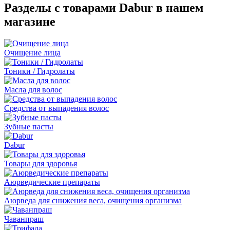
Разделы с товарами Dabur в нашем
магазине
Очищение лица
Тоники / Гидролаты
Масла для волос
Средства от выпадения волос
Зубные пасты
Dabur
Товары для здоровья
Аюрведические препараты
Аюрведа для снижения веса, очищения организма
Чаванпраш