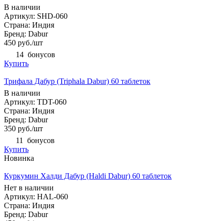
В наличии
Артикул: SHD-060
Страна: Индия
Бренд: Dabur
450
руб.
/шт
14
бонусов
Купить
Трифала Дабур (Triphala Dabur) 60 таблеток
В наличии
Артикул: TDT-060
Страна: Индия
Бренд: Dabur
350
руб.
/шт
11
бонусов
Купить
Новинка
Куркумин Халди Дабур (Haldi Dabur) 60 таблеток
Нет в наличии
Артикул: HAL-060
Страна: Индия
Бренд: Dabur