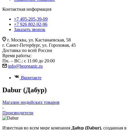
Контактная информация
+7 495-205-39-09
+7 926 802-92-96
Заказать звонок
г. Москва, ул. Кастанаевская, 58
г. Санкт-Петербург, ул. Гороховая, 45
Доставка по всей России
Время работы:
Пн. – ВС.: с 11:00 до 20:00
info@beorganic.ru
Вконтакте
Dabur (Дабур)
Магазин индийских товаров
-
Производители
Известная во всем мире компания
Дабур (Dabur)
, созданная в