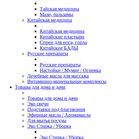
Тайская медицина
Мази, бальзамы
Китайская медицина
Китайская медицина
Китайские пластыри
Спреи для носа, горла
Китайские БАДЫ
Русские препараты
Русские препараты
Настойки / Мумие / Огневка
Лечебные масла для массажа
Витаминно-минеральные комплексы
Товары для дома и дачи
Товары для дома и дачи
Эко свечи
Подставки под благовония
Эфирные масла / Аромамасла
Для мытья посуды
Эко Стирка / Уборка
Эко Стирка / Уборка