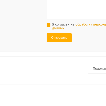
Я согласен на
обработку персон
данных
Подели