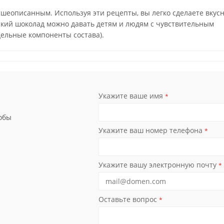
шеописанным. Используя эти рецепты, вы легко сделаете вкусн
ский шоколад можно давать детям и людям с чувствительным
дельные компоненты состава).
Укажите ваше имя
*
обы
Укажите ваш номер телефона
*
Укажите вашу электронную почту
*
Оставьте вопрос
*