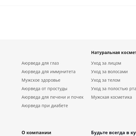
Натуральная косме
Аюрведа для глаз
Уход за лицом
Аюрведа для иммунитета
Уход за волосами
Мужское здоровье
Уход за телом
Аюрведа от простуды
Уход за полостью рт
Аюрведа для печени и почек
Мужская косметика
Аюрведа при диабете
О компании
Будьте всегда в ку