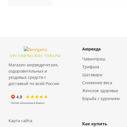
Аюрведа
ОРГАНИЧЕСКИЕ ТОВАРЫ
Чаванпраш
Магазин аюрведических,
Трифала
оздоровительных и
Шатавари
уходовых средств с
Снижение веса
доставкой по всей России
Женское здоровье
Борьба с курением
Карта сайта
Как купить