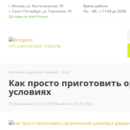
г. Москва, ул. Кастанаевская, 58
Время работы:
г. Санкт-Петербург, ул. Гороховая, 45
Пн. – ВС.: с 11:00 до 20:00
Доставка по всей России
ОРГАНИЧЕСКИЕ ТОВАРЫ
Магазин индийских товаров
-
Блог
Как просто приготовить 
условиях
Опубликовано: 23.07.2019
Обновлено: 08.05.2026