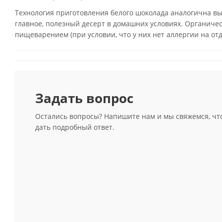
Технология приготовления белого шоколада аналогична вы
главное, полезный десерт в домашних условиях. Органиче
пищеварением (при условии, что у них нет аллергии на от
Задать вопрос
Остались вопросы? Напишите нам и мы свяжемся, чт
дать подробный ответ.