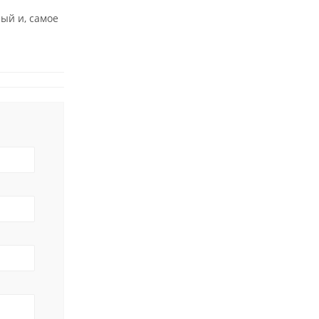
ый и, самое