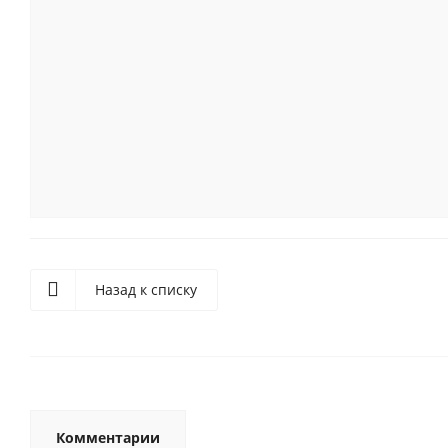
Назад к списку
Комментарии