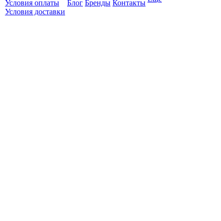
Условия оплаты
Блог
Бренды
Контакты
Условия доставки