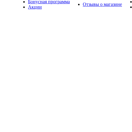
Бонусная программа
Отзывы о магазине
Акции