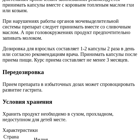
принимать капсулы вместе с коровьим топленым маслом гхи
или козьим.
При нарушениях работы органов мочевыделительной
системы препарат следует принимать вместе со сливочным
маслом. А при головокружениях продукт предпочтительно
запивать молоком.
Дозировка для взрослых составляет 1-2 капсулы 2 раза в день
или согласно рекомендациям врача. Принимать капсулы после
приема пищи. Курс приема составляет не менее 3 месяцев.
Передозировка
Прием препарата в избыточных дозах может спровоцировать
развитие гастрита.
Условия хранения
Хранить продукт необходимо в сухом, прохладном,
недоступном для детей месте.
Характеристики
Страна
Индия