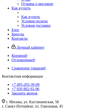
Отзывы о магазине
Как купить
Как купить
Условия оплаты
Условия доставки
Блог
Бренды
Контакты
Личный кабинет
Корзина
0
Отложенные
0
Сравнение товаров
0
Контактная информация
+7 495-205-39-09
+7 926 802-92-96
Заказать звонок
г. Москва, ул. Кастанаевская, 58
г. Санкт-Петербург, ул. Гороховая, 45