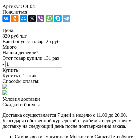
Артикул:
OI-04
Поделиться
Цена:
820
руб.
/шт
Ваш бонус за товар:
25 руб.
Много
Нашли дешевле?
Этот товар купили
131
раз
-
+
Купить
Купить в 1 клик
Способы оплаты:
Условия доставки
Скидки и бонусы
Доставка осуществляется 7 дней в неделю с 11.00 до 20.00.
Благодаря собственной курьерской службе мы осуществляем
доставку на следующий день после подтверждения заказа.
Самовывоз из магазина в Москве и в Санкт-Петербурге