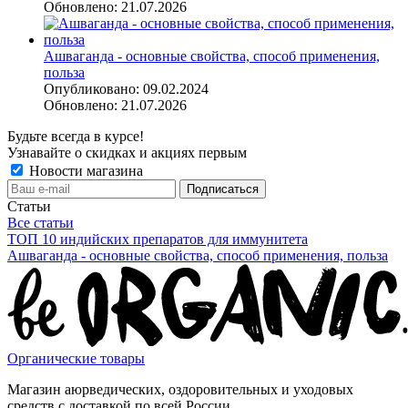
Обновлено: 21.07.2026
Ашваганда - основные свойства, способ применения,
польза
Опубликовано: 09.02.2024
Обновлено: 21.07.2026
Будьте всегда в курсе!
Узнавайте о скидках и акциях первым
Новости магазина
Статьи
Все статьи
ТОП 10 индийских препаратов для иммунитета
Ашваганда - основные свойства, способ применения, польза
Органические товары
Магазин аюрведических, оздоровительных и уходовых
средств с доставкой по всей России