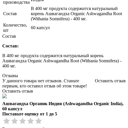
производства
В 400 мг продукта содержится натуральный
Состав
корень Ашвагандха Organic Ashwagandha Root
(Withania Somnifera) - 400 мг.
Количество,
60 капсул
шт
Состав
Состав:
В 400 мг продукта содержится натуральный корень
Ашвагандха Organic Ashwagandha Root (Withania Somnifera) -
400 мг.
Отзывы
У данного товара нет отзывов. Станьте
Оставить отзыв
первым, кто оставил отзыв об этом товаре!
Оставить отзыв
Ашвагандха Органик Индия (Ashwagandha Organic India),
60 капсул
Поставьте оценку от 1 до 5