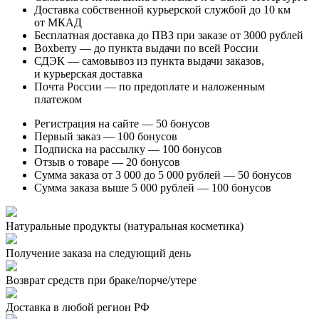
Доставка собственной курьерской службой до 10 км
от МКАД
Бесплатная доставка до ПВЗ при заказе от 3000 рублей
Boxberry — до пункта выдачи по всей России
СДЭК — самовывоз из пункта выдачи заказов,
и курьерская доставка
Почта России — по предоплате и наложенным
платежом
Регистрация на сайте — 50 бонусов
Первый заказ — 100 бонусов
Подписка на рассылку — 100 бонусов
Отзыв о товаре — 20 бонусов
Сумма заказа от 3 000 до 5 000 рублей — 50 бонусов
Сумма заказа выше 5 000 рублей — 100 бонусов
Натуральные продукты
(натуральная косметика)
Получение заказа
на следующий день
Возврат средств при
браке/порче/утере
Доставка в любой регион РФ