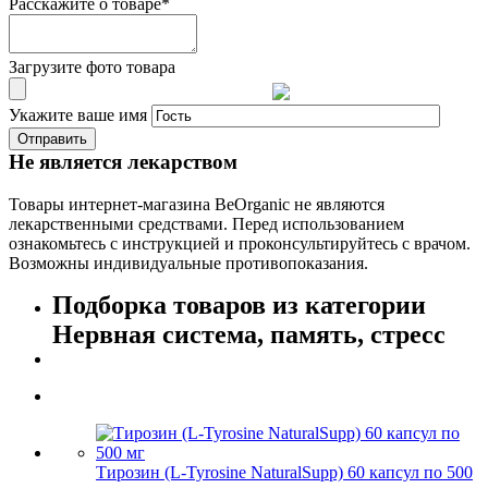
Расскажите о товаре
*
Загрузите фото товара
Укажите ваше имя
Не является лекарством
Товары интернет-магазина BeOrganic не являются
лекарственными средствами. Перед использованием
ознакомьтесь с инструкцией и проконсультируйтесь с врачом.
Возможны индивидуальные противопоказания.
Подборка товаров из категории
Нервная система, память, стресс
Тирозин (L-Tyrosine NaturalSupp) 60 капсул по 500